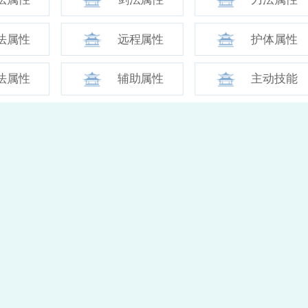
法属性
远程属性
护体属性
法属性
辅助属性
主动技能