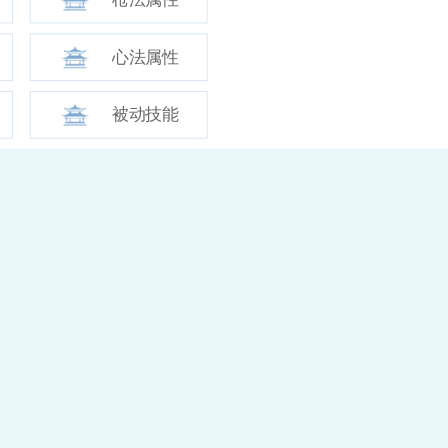
心法属性
被动技能